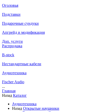
Оголовья
Подставки
Подарочные сундуки
Апгрейд и модификация
Доп. услуги
Распродажа
B-stock
Нестандартные кабели
Аудиотехника
Fischer Audio
...
Главная
Назад
Каталог
Аудиотехника
Назад
Открытые наушники