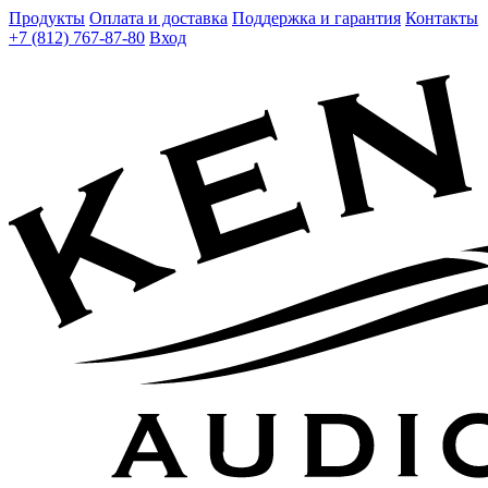
Продукты
Оплата и доставка
Поддержка и гарантия
Контакты
+7 (812) 767-87-80
Вход