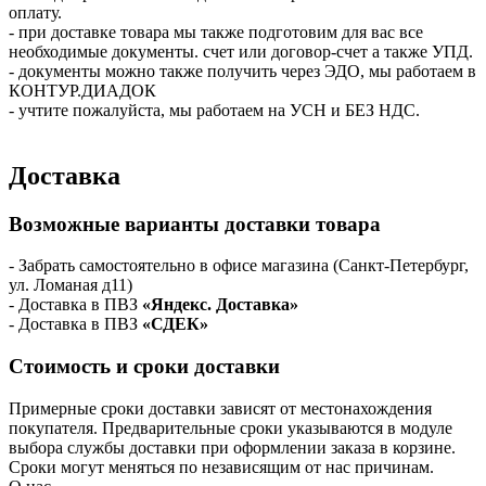
оплату.
- при доставке товара мы также подготовим для вас все
необходимые документы. счет или договор-счет а также УПД.
- документы можно также получить через ЭДО, мы работаем в
КОНТУР.ДИАДОК
- учтите пожалуйста, мы работаем на УСН и БЕЗ НДС.
Доставка
Возможные варианты доставки товара
- Забрать самостоятельно в офисе магазина (Санкт-Петербург,
ул. Ломаная д11)
- Доставка в ПВЗ
«Яндекс. Доставка»
- Доставка в ПВЗ
«СДЕК»
Стоимость и сроки доставки
Примерные сроки доставки зависят от местонахождения
покупателя. Предварительные сроки указываются в модуле
выбора службы доставки при оформлении заказа в корзине.
Сроки могут меняться по независящим от нас причинам.