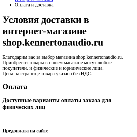
Оплата и доставка
Условия доставки в
интернет-магазине
shop.kennertonaudio.ru
Благодарим вас за выбор магазина shop.kennertonaudio.ru.
Приобрести товары в нашем магазине могут любые
покупатели, и физические и юридические лица.
Цена на странице товара указана без НДС.
Оплата
Доступные варианты оплаты заказа для
физических лиц
Предоплата на сайте