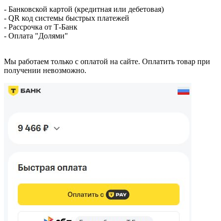
- Банковской картой (кредитная или дебетовая)
- QR код системы быстрых платежей
- Рассрочка от Т-Банк
- Оплата "Долями"
Мы работаем только с оплатой на сайте. Оплатить товар при
получении невозможно.