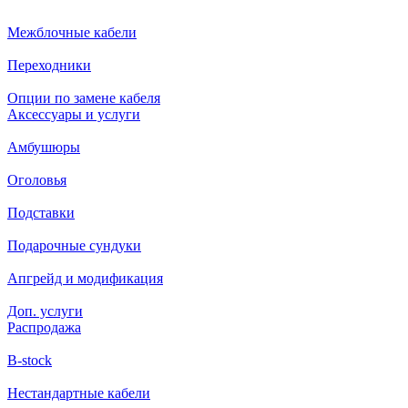
Межблочные кабели
Переходники
Опции по замене кабеля
Аксессуары и услуги
Амбушюры
Оголовья
Подставки
Подарочные сундуки
Апгрейд и модификация
Доп. услуги
Распродажа
B-stock
Нестандартные кабели