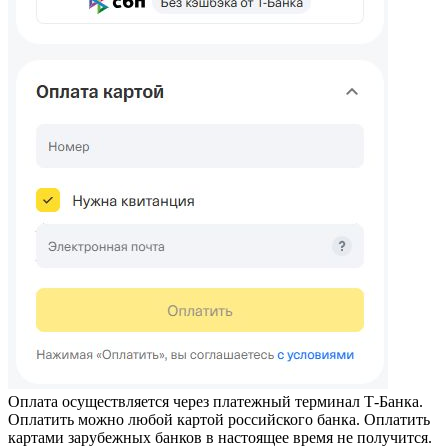
Оплата осуществляется через платежный терминал Т-Банка.
Оплатить можно любой картой российского банка. Оплатить
картами зарубежных банков в настоящее время не получится.