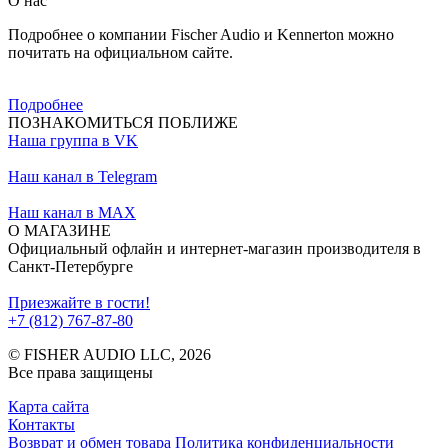
О нас
Подробнее о компании Fischer Audio и Kennerton можно
почитать на официальном сайте.
Подробнее
ПОЗНАКОМИТЬСЯ ПОБЛИЖЕ
Наша группа в VK
Наш канал в Telegram
Наш канал в MAX
О МАГАЗИНЕ
Официальный офлайн и интернет-магазин производителя в
Санкт-Петербурге
Приезжайте в гости!
+7 (812) 767-87-80
© FISHER AUDIO LLC, 2026
Все права защищены
Карта сайта
Контакты
Возврат и обмен товара
Политика конфиденциальности