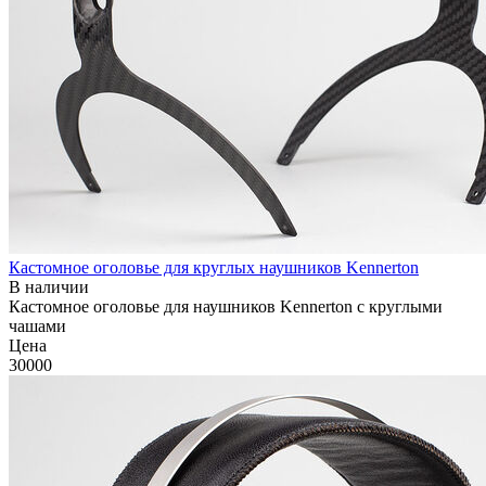
Кастомное оголовье для круглых наушников Kennerton
В наличии
Кастомное оголовье для наушников Kennerton c круглыми
чашами
Цена
30000