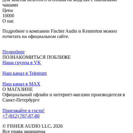
чашами
Цена
10000
О нас
Подробнее о компании Fischer Audio и Kennerton можно
почитать на официальном сайте.
Подробнее
ПОЗНАКОМИТЬСЯ ПОБЛИЖЕ
Наша группа в VK
Наш канал в Telegram
Наш канал в MAX
О МАГАЗИНЕ
Официальный офлайн и интернет-магазин производителя в
Санкт-Петербурге
Приезжайте в гости!
+7 (812) 767-87-80
© FISHER AUDIO LLC, 2026
Все права защищены