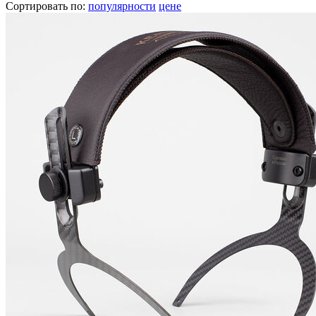
Сортировать по:
популярности
цене