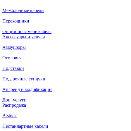
Межблочные кабели
Переходники
Опции по замене кабеля
Аксессуары и услуги
Амбушюры
Оголовья
Подставки
Подарочные сундуки
Апгрейд и модификация
Доп. услуги
Распродажа
B-stock
Нестандартные кабели