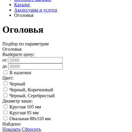
Каталог
Аксессуары и услуги
Оголовья
Оголовья
Подбор по параметрам
Оголовья
Выберите цену:
от
до
В наличии
Цвет:
Черный
Черный, Коричневый
Черный, Серебристый
Диаметр чаши:
Круглая 105 мм
Круглая 95 мм
Овальная 88x110 мм
Найдено:
Показать
Сбросить