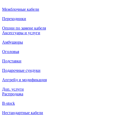
Межблочные кабели
Переходники
Опции по замене кабеля
Аксессуары и услуги
Амбушюры
Оголовья
Подставки
Подарочные сундуки
Апгрейд и модификация
Доп. услуги
Распродажа
B-stock
Нестандартные кабели