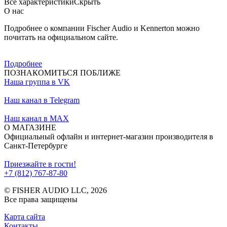
Все характеристики
Скрыть
О нас
Подробнее о компании Fischer Audio и Kennerton можно
почитать на официальном сайте.
Подробнее
ПОЗНАКОМИТЬСЯ ПОБЛИЖЕ
Наша группа в VK
Наш канал в Telegram
Наш канал в MAX
О МАГАЗИНЕ
Официальный офлайн и интернет-магазин производителя в
Санкт-Петербурге
Приезжайте в гости!
+7 (812) 767-87-80
© FISHER AUDIO LLC, 2026
Все права защищены
Карта сайта
Контакты