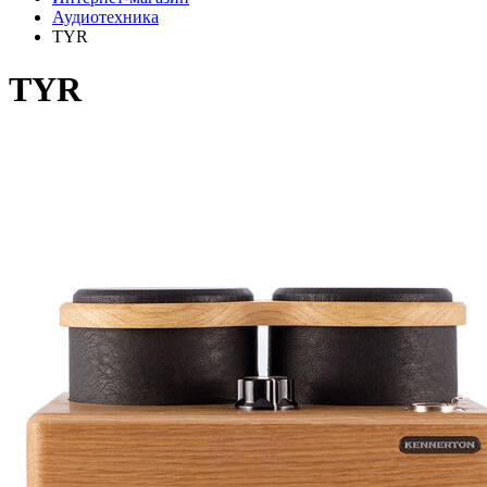
Аудиотехника
TYR
TYR