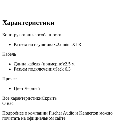
Характеристики
Конструктивные особенности
Разъем на наушниках:
2x mini-XLR
Кабель
Длина кабеля (примерно):
2.5 м
Разъем подключения:
Jack 6.3
Прочее
Цвет:
Чёрный
Все характеристики
Скрыть
О нас
Подробнее о компании Fischer Audio и Kennerton можно
почитать на официальном сайте.