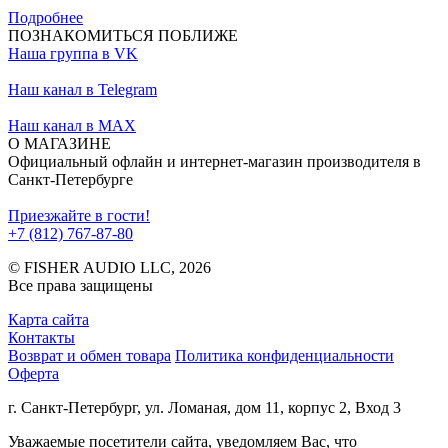
Подробнее
ПОЗНАКОМИТЬСЯ ПОБЛИЖЕ
Наша группа в VK
Наш канал в Telegram
Наш канал в MAX
О МАГАЗИНЕ
Официальный офлайн и интернет-магазин производителя в
Санкт-Петербурге
Приезжайте в гости!
+7 (812) 767-87-80
© FISHER AUDIO LLC, 2026
Все права защищены
Карта сайта
Контакты
Возврат и обмен товара
Политика конфиденциальности
Оферта
г. Санкт-Петербург, ул. Ломаная, дом 11, корпус 2, Вход 3
Уважаемые посетители сайта, уведомляем Вас, что