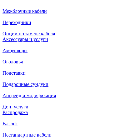
Межблочные кабели
Переходники
Опции по замене кабеля
Аксессуары и услуги
Амбушюры
Оголовья
Подставки
Подарочные сундуки
Апгрейд и модификация
Доп. услуги
Распродажа
B-stock
Нестандартные кабели