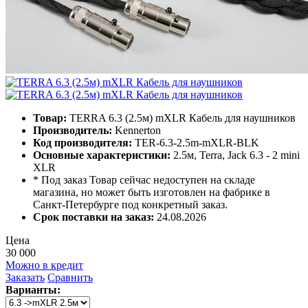
Товар:
TERRA 6.3 (2.5м) mXLR Кабель для наушников
Производитель:
Kennerton
Код производителя:
TER-6.3-2.5m-mXLR-BLK
Основные характеристики:
2.5м, Terra, Jack 6.3 - 2 mini
XLR
* Под заказ
Товар сейчас недоступен на складе
магазина, но может быть изготовлен на фабрике в
Санкт-Петербурге под конкретный заказ.
Срок поставки на заказ:
24.08.2026
Цена
30 000
Можно в кредит
Заказать
Сравнить
Варианты: