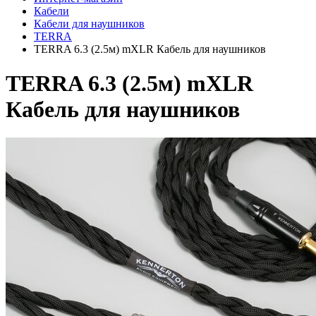
Кабели
Кабели для наушников
TERRA
TERRA 6.3 (2.5м) mXLR Кабель для наушников
TERRA 6.3 (2.5м) mXLR
Кабель для наушников