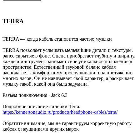
TERRA
TERRA — когда кабель становится частью музыки
TERRA позволяет услышать мельчайшие детали и текстуры,
ранее скрытые в фоне. Сцена приобретает глубину и ширину,
каждый инструмент занимает своё уникальное положение в
пространстве. Естественный звуковой баланс кабеля
располагает к комфортному прослушиванию на протяжении
многих часов. Он не навязывает свой характер, а раскрывает
музыку такой, какой она была задумана.
Разъем подключения - Jack 6.3
Подробное описание линейки Terra:
https://kennertonaudio.ru/products/headphone-cables/terra/
Обратите внимание, мы не гарантируем корректную работу
кабеля с наушниками других марок