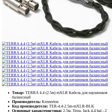
Товар:
TERRA 4.4 (2.5м) mXLR Кабель для наушников
балансный
Производитель:
Kennerton
Код производителя:
TER-4.4-2.5m-mXLR-BLK
Основные характеристики:
2.5м, Terra, Jack 4.4 bal - 2