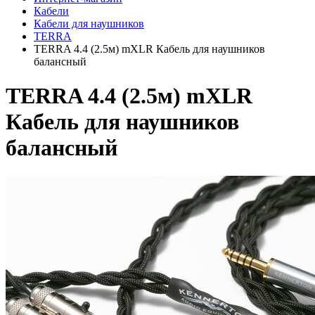
Кабели
Кабели для наушников
TERRA
TERRA 4.4 (2.5м) mXLR Кабель для наушников
балансный
TERRA 4.4 (2.5м) mXLR
Кабель для наушников
балансный