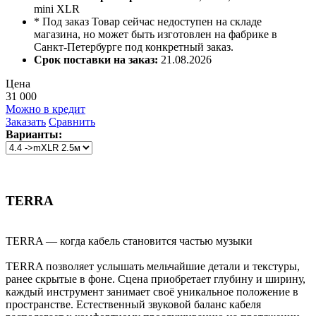
mini XLR
* Под заказ
Товар сейчас недоступен на складе
магазина, но может быть изготовлен на фабрике в
Санкт-Петербурге под конкретный заказ.
Срок поставки на заказ:
21.08.2026
Цена
31 000
Можно в кредит
Заказать
Сравнить
Варианты:
TERRA
TERRA — когда кабель становится частью музыки
TERRA позволяет услышать мельчайшие детали и текстуры,
ранее скрытые в фоне. Сцена приобретает глубину и ширину,
каждый инструмент занимает своё уникальное положение в
пространстве. Естественный звуковой баланс кабеля