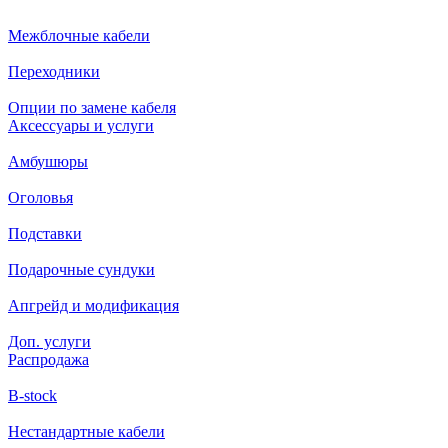
Межблочные кабели
Переходники
Опции по замене кабеля
Аксессуары и услуги
Амбушюры
Оголовья
Подставки
Подарочные сундуки
Апгрейд и модификация
Доп. услуги
Распродажа
B-stock
Нестандартные кабели