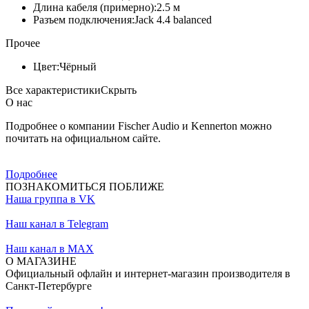
Длина кабеля (примерно):
2.5 м
Разъем подключения:
Jack 4.4 balanced
Прочее
Цвет:
Чёрный
Все характеристики
Скрыть
О нас
Подробнее о компании Fischer Audio и Kennerton можно
почитать на официальном сайте.
Подробнее
ПОЗНАКОМИТЬСЯ ПОБЛИЖЕ
Наша группа в VK
Наш канал в Telegram
Наш канал в MAX
О МАГАЗИНЕ
Официальный офлайн и интернет-магазин производителя в
Санкт-Петербурге