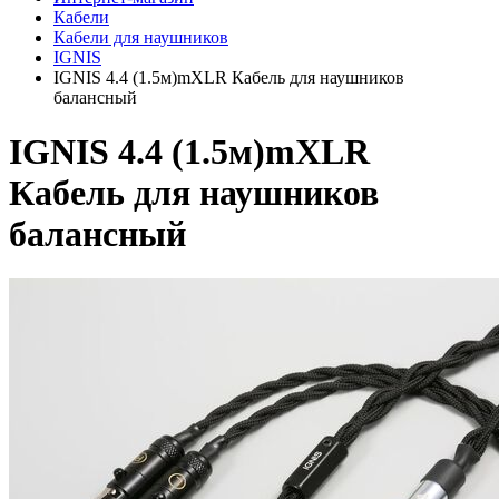
Кабели
Кабели для наушников
IGNIS
IGNIS 4.4 (1.5м)mXLR Кабель для наушников
балансный
IGNIS 4.4 (1.5м)mXLR
Кабель для наушников
балансный