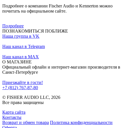
Подробнее о компании Fischer Audio и Kennerton можно
почитать на официальном сайте.
Подробнее
ПОЗНАКОМИТЬСЯ ПОБЛИЖЕ
Наша группа в VK
Наш канал в Telegram
Наш канал в MAX
О МАГАЗИНЕ
Официальный офлайн и интернет-магазин производителя в
Санкт-Петербурге
Приезжайте в гости!
+7 (812) 767-87-80
© FISHER AUDIO LLC, 2026
Все права защищены
Карта сайта
Контакты
Возврат и обмен товара
Политика конфиденциальности
Оферта