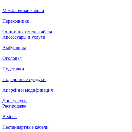
Межблочные кабели
Переходники
Опции по замене кабеля
Аксессуары и услуги
Амбушюры
Оголовья
Подставки
Подарочные сундуки
Апгрейд и модификация
Доп. услуги
Распродажа
B-stock
Нестандартные кабели