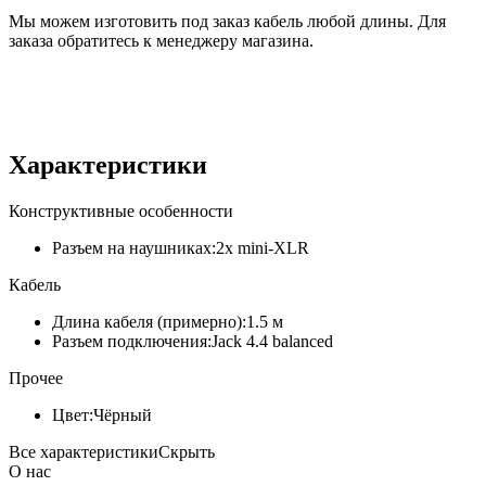
Мы можем изготовить под заказ кабель любой длины. Для
заказа обратитесь к менеджеру магазина.
Характеристики
Конструктивные особенности
Разъем на наушниках:
2x mini-XLR
Кабель
Длина кабеля (примерно):
1.5 м
Разъем подключения:
Jack 4.4 balanced
Прочее
Цвет:
Чёрный
Все характеристики
Скрыть
О нас