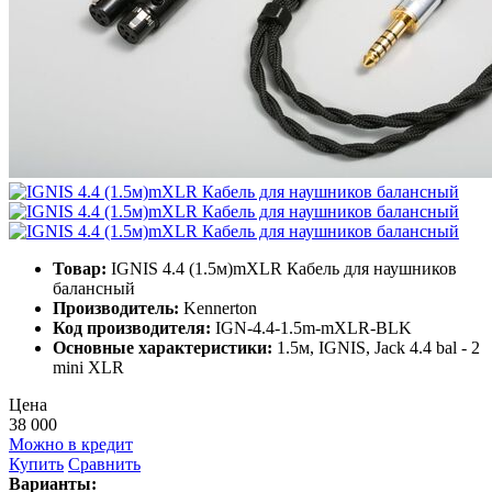
Товар:
IGNIS 4.4 (1.5м)mXLR Кабель для наушников
балансный
Производитель:
Kennerton
Код производителя:
IGN-4.4-1.5m-mXLR-BLK
Основные характеристики:
1.5м, IGNIS, Jack 4.4 bal - 2
mini XLR
Цена
38 000
Можно в кредит
Купить
Сравнить
Варианты: