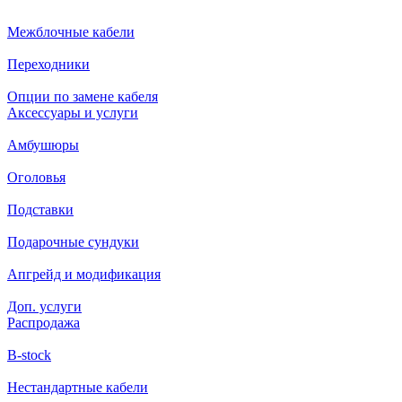
Межблочные кабели
Переходники
Опции по замене кабеля
Аксессуары и услуги
Амбушюры
Оголовья
Подставки
Подарочные сундуки
Апгрейд и модификация
Доп. услуги
Распродажа
B-stock
Нестандартные кабели