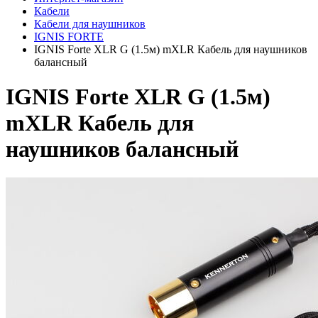
Кабели
Кабели для наушников
IGNIS FORTE
IGNIS Forte XLR G (1.5м) mXLR Кабель для наушников
балансный
IGNIS Forte XLR G (1.5м)
mXLR Кабель для
наушников балансный