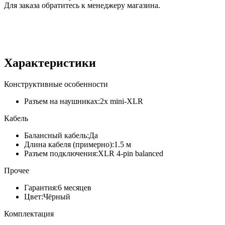
Для заказа обратитесь к менеджеру магазина.
Характеристики
Конструктивные особенности
Разъем на наушниках:
2x mini-XLR
Кабель
Балансный кабель:
Да
Длина кабеля (примерно):
1.5 м
Разъем подключения:
XLR 4-pin balanced
Прочее
Гарантия:
6 месяцев
Цвет:
Чёрный
Комплектация