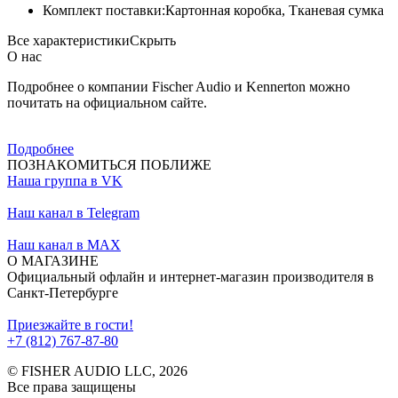
Комплект поставки:
Картонная коробка, Тканевая сумка
Все характеристики
Скрыть
О нас
Подробнее о компании Fischer Audio и Kennerton можно
почитать на официальном сайте.
Подробнее
ПОЗНАКОМИТЬСЯ ПОБЛИЖЕ
Наша группа в VK
Наш канал в Telegram
Наш канал в MAX
О МАГАЗИНЕ
Официальный офлайн и интернет-магазин производителя в
Санкт-Петербурге
Приезжайте в гости!
+7 (812) 767-87-80
© FISHER AUDIO LLC, 2026
Все права защищены