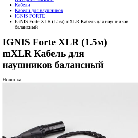
Кабели
Кабели для наушников
IGNIS FORTE
IGNIS Forte XLR (1.5м) mXLR Кабель для наушников
балансный
IGNIS Forte XLR (1.5м)
mXLR Кабель для
наушников балансный
Новинка