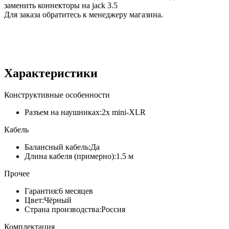
заменить коннекторы на jack 3.5
Для заказа обратитесь к менеджеру магазина.
Характеристики
Конструктивные особенности
Разъем на наушниках:
2x mini-XLR
Кабель
Балансный кабель:
Да
Длина кабеля (примерно):
1.5 м
Прочее
Гарантия:
6 месяцев
Цвет:
Чёрный
Страна производства:
Россия
Комплектация