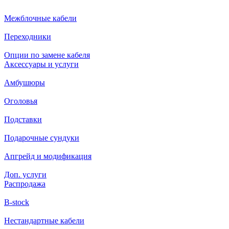
Межблочные кабели
Переходники
Опции по замене кабеля
Аксессуары и услуги
Амбушюры
Оголовья
Подставки
Подарочные сундуки
Апгрейд и модификация
Доп. услуги
Распродажа
B-stock
Нестандартные кабели