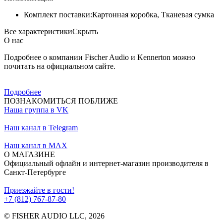
Комплект поставки:
Картонная коробка, Тканевая сумка
Все характеристики
Скрыть
О нас
Подробнее о компании Fischer Audio и Kennerton можно
почитать на официальном сайте.
Подробнее
ПОЗНАКОМИТЬСЯ ПОБЛИЖЕ
Наша группа в VK
Наш канал в Telegram
Наш канал в MAX
О МАГАЗИНЕ
Официальный офлайн и интернет-магазин производителя в
Санкт-Петербурге
Приезжайте в гости!
+7 (812) 767-87-80
© FISHER AUDIO LLC, 2026