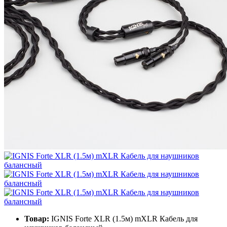
Товар:
IGNIS Forte XLR (1.5м) mXLR Кабель для