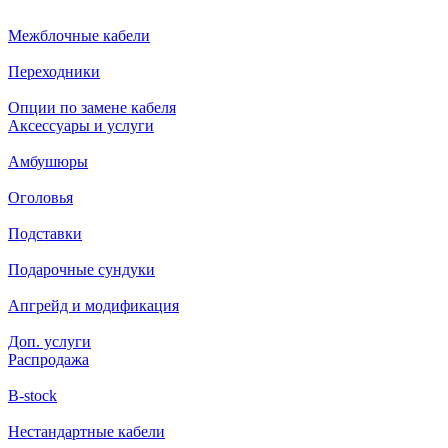
Межблочные кабели
Переходники
Опции по замене кабеля
Аксессуары и услуги
Амбушюры
Оголовья
Подставки
Подарочные сундуки
Апгрейд и модификация
Доп. услуги
Распродажа
B-stock
Нестандартные кабели