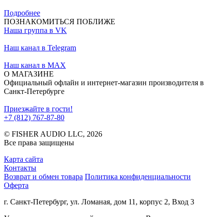
Подробнее
ПОЗНАКОМИТЬСЯ ПОБЛИЖЕ
Наша группа в VK
Наш канал в Telegram
Наш канал в MAX
О МАГАЗИНЕ
Официальный офлайн и интернет-магазин производителя в
Санкт-Петербурге
Приезжайте в гости!
+7 (812) 767-87-80
© FISHER AUDIO LLC, 2026
Все права защищены
Карта сайта
Контакты
Возврат и обмен товара
Политика конфиденциальности
Оферта
г. Санкт-Петербург, ул. Ломаная, дом 11, корпус 2, Вход 3