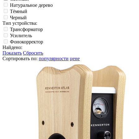
Натуральное дерево
Тёмный
Черный
Тип устройства:
Трансформатор
Усилитель
Фонокорректор
Найдено:
Показать
Сбросить
Сортировать по:
популярности
цене