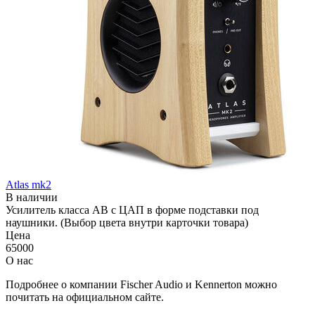
Atlas mk2
В наличии
Усилитель класса AB с ЦАП в форме подставки под
наушники. (Выбор цвета внутри карточки товара)
Цена
65000
О нас
Подробнее о компании Fischer Audio и Kennerton можно
почитать на официальном сайте.